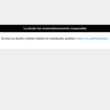
La tienda fue momentáneamente suspendida
Si eres su dueño y tienes interés en reactivarla, puedes
entrar a tu administrador
.