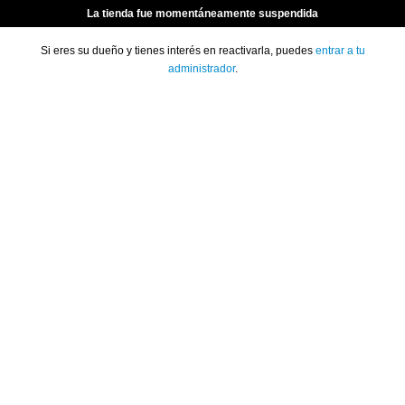
La tienda fue momentáneamente suspendida
Si eres su dueño y tienes interés en reactivarla, puedes
entrar a tu
administrador
.