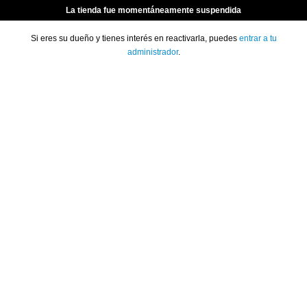
La tienda fue momentáneamente suspendida
Si eres su dueño y tienes interés en reactivarla, puedes
entrar a tu
administrador
.